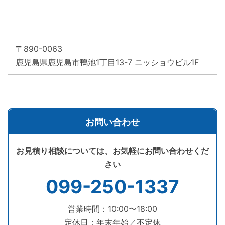
〒890-0063
鹿児島県鹿児島市鴨池1丁目13-7 ニッショウビル1F
お問い合わせ
お見積り相談については、お気軽にお問い合わせくだ
さい
099-250-1337
営業時間：10:00〜18:00
定休日：年末年始／不定休