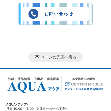
ページの先頭へ戻る
AQUA-アクア-
営業 10:00～18:00
（定休日 年末年始/不定休）