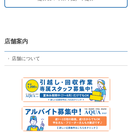
店舗案内
店舗について