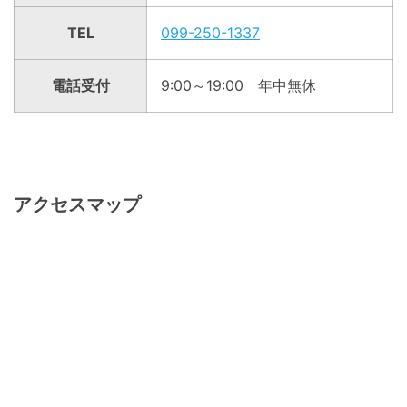
TEL
099-250-1337
電話受付
9:00～19:00 年中無休
アクセスマップ