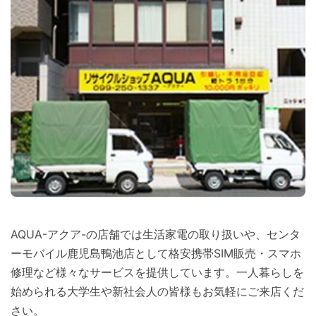
AQUA-アクア-の店舗では生活家電の取り扱いや、センタ
ーモバイル鹿児島鴨池店として格安携帯SIM販売・スマホ
修理など様々なサービスを提供しています。一人暮らしを
始められる大学生や新社会人の皆様もお気軽にご来店くだ
さい。