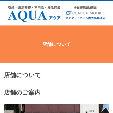
店舗について
店舗について
店舗のご案内