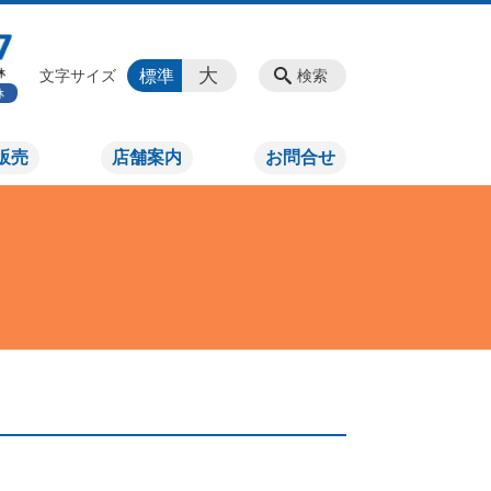
大
標準
文字サイズ
検索
販売
店舗案内
お問合せ