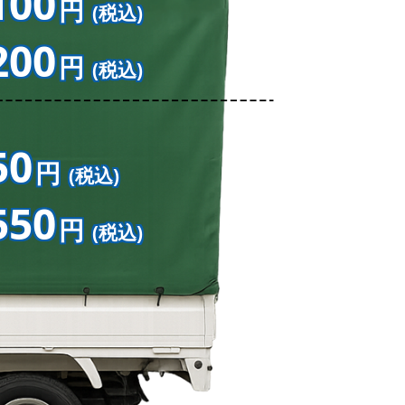
100
円
(税込)
200
円
(税込)
50
円
(税込)
550
円
(税込)