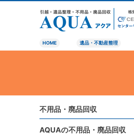
HOME
遺品・不動産整理
不用品・廃品回収
AQUAの不用品・廃品回収