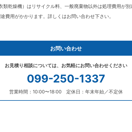
衣類乾燥機）はリサイクル料、一般廃棄物以外は処理費用が別
別途費用がかかります。詳しくはお問い合わせ下さい。
お問い合わせ
お見積り相談については、お気軽にお問い合わせください
099-250-1337
営業時間：10:00〜18:00
定休日：年末年始／不定休