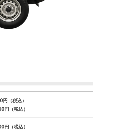
50
円（税込）
50
円（税込）
00
円（税込）