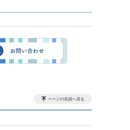
ページの先頭へ戻る