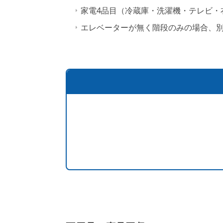
家電4品目（冷蔵庫・洗濯機・テレビ・
エレベーターが無く階段のみの場合、