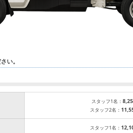
ださい。
）
8,2
スタッフ1名：
11,5
スタッフ2名：
12,1
スタッフ1名：