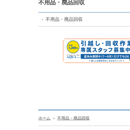
不用品・廃品回収
不用品・廃品回収
ホーム
不用品・廃品回収