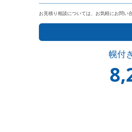
お見積り相談については、お気軽にお問い
幌付
8,