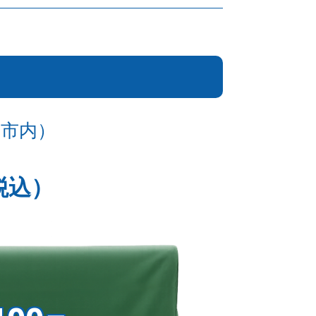
島市内）
税込）