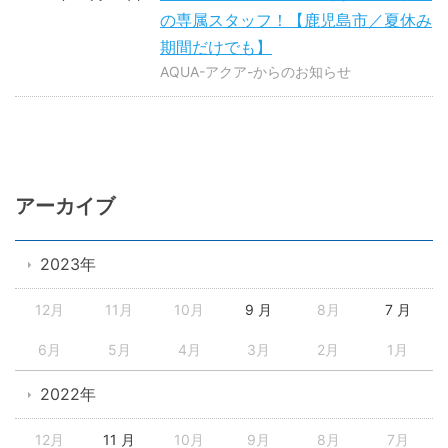
の専属スタッフ！【鹿児島市／夏休み
期間だけでも】
AQUA-アクア-からのお知らせ
アーカイブ
2023年
12月
11月
10月
9 月
8月
7 月
6月
5月
4月
3月
2月
1月
2022年
12月
11 月
10月
9月
8月
7月