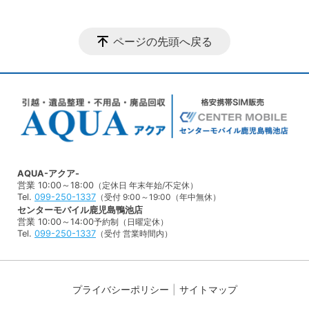
ページの先頭へ戻る
AQUA-アクア-
営業 10:00～18:00
（定休日 年末年始/不定休）
Tel.
099-250-1337
（受付 9:00～19:00（年中無休）
センターモバイル鹿児島鴨池店
営業 10:00～14:00
予約制（日曜定休）
Tel.
099-250-1337
（受付 営業時間内）
プライバシーポリシー
サイトマップ