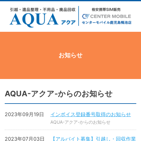
お知らせ
AQUA-アクア-からのお知らせ
2023年09月19日
インボイス登録番号取得のお知らせ
AQUA-アクア-からのお知らせ
2023年07月03日
【アルバイト募集】引越し・回収作業